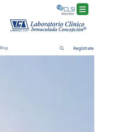
Regístrate
Blog