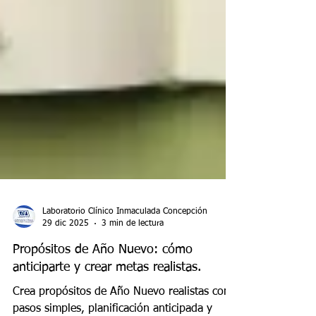
Laboratorio Clínico Inmaculada Concepción
29 dic 2025
3 min de lectura