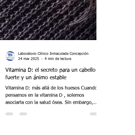
Laboratorio Clínico Inmaculada Concepción
24 mar 2025
4 min de lectura