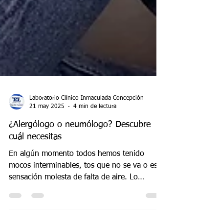
Laboratorio Clínico Inmaculada Concepción
21 may 2025
4 min de lectura
¿Alergólogo o neumólogo? Descubre