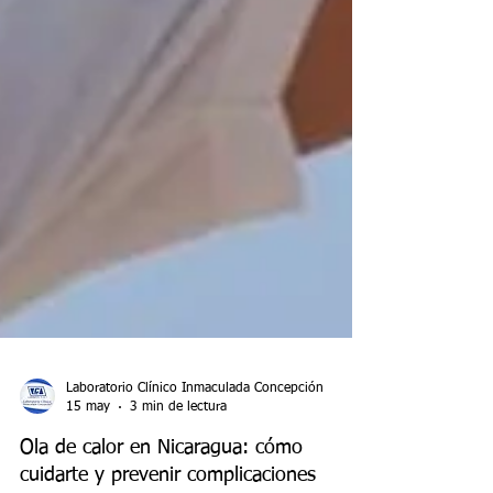
Laboratorio Clínico Inmaculada Concepción
15 may
3 min de lectura