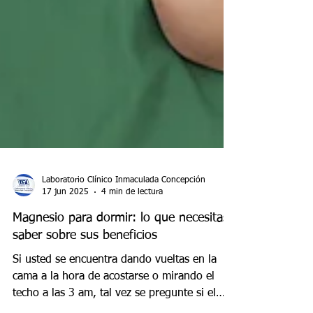
Laboratorio Clínico Inmaculada Concepción
17 jun 2025
4 min de lectura