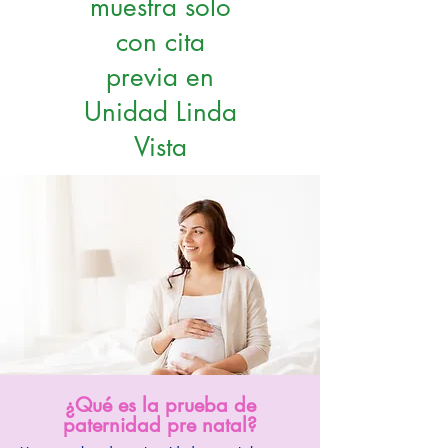
muestra solo
con cita
previa en
Unidad Linda
Vista
¿Qué es la prueba de
paternidad pre natal?