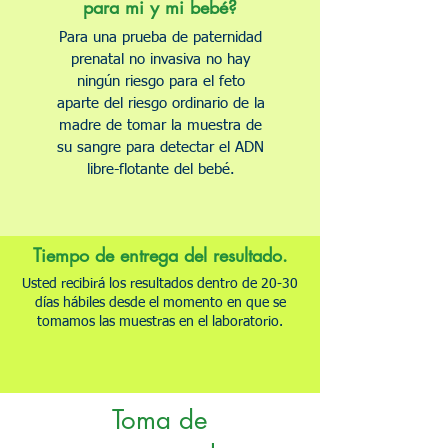
para mi y mi bebé?
Para una prueba de paternidad
prenatal no invasiva no hay
ningún riesgo para el feto
aparte del riesgo ordinario de la
madre de tomar la muestra de
su sangre para detectar el ADN
libre-flotante del bebé.
Tiempo de entrega del resultado.
Usted recibirá los resultados dentro de 20-30
días hábiles desde el momento en que se
tomamos las muestras en el laboratorio.
Toma de