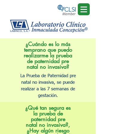
¿Cuándo es lo más
temprano que puedo
realizarme la prueba
de paternidad pre
natal no invasiva?
La Prueba de Paternidad pre
natal no invasiva, se puede
realizar a las 7 semanas de
gestación.
¿Qué tan segura es
la prueba de
paternidad pre
natal no invasiva?,
¿Hay algún riesgo