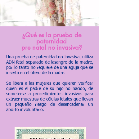
¿Qué es la prueba de
paternidad
pre natal no invasiva?
Una prueba de paternidad no invasiva, utiliza
ADN fetal separado de lasangre de la madre,
por lo tanto no requiere de una aguja que se
inserta en el útero de la madre.
Se libera a las mujeres que quieren verificar
quien es el padre de su hijo no nacido, de
someterse a procedimientos invasivos para
extraer muestras de células fetales que llevan
un pequeño riesgo de desencadenar un
aborto involuntario.