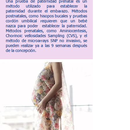
Una prueba de paternidad prenatal es un
método utilizado para establecer la
paternidad durante el embarazo. Métodos
postnatales, como hisopos bucales y pruebas
cordón umbilical requieren que un bebé
nazca para poder establecer la paternidad.
Métodos prenatales, como Aminiocentesis,
Chorinoic vellosidades Sampling (CVS), y el
método de microarrays SNP no invasivo, se
pueden realizar ya a las 9 semanas después
de la concepción.