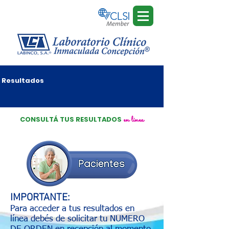
Resultados
en
línea
CONSULTÁ TUS RESULTADOS
IMPORTANTE:
Para acceder a tus resultados en
línea debés de solicitar tu NUMERO