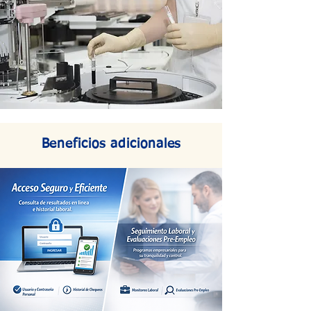
Beneficios adicionales