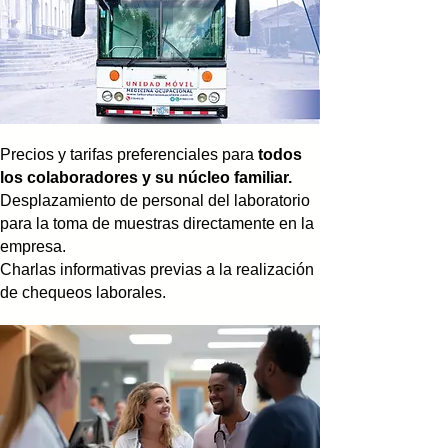
Precios y tarifas preferenciales para
todos
los colaboradores y su núcleo familiar.
Desplazamiento de personal del laboratorio
para la toma de muestras directamente en la
empresa.
Charlas informativas previas a la realización
de chequeos laborales.