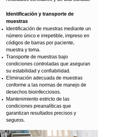
Identificación y transporte de
muestras
Identificación de muestras mediante un
número único e irrepetible, impreso en
códigos de barras por paciente,
muestra y toma.
Transporte de muestras bajo
condiciones controladas que aseguran
su estabilidad y confiabilidad.
Eliminación adecuada de muestras
conforme a las normas de manejo de
desechos bioinfecciosos.
Mantenimiento estricto de las
condiciones preanalíticas que
garantizan resultados precisos y
seguros.