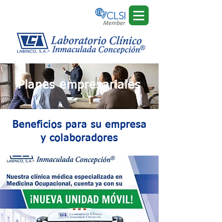
Planes empresariales
Beneficios para su empresa
y colaboradores