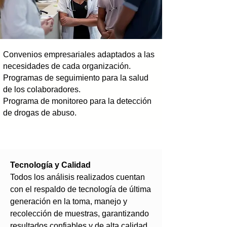
Convenios empresariales adaptados a las
necesidades de cada organización.
Programas de seguimiento para la salud
de los colaboradores.
Programa de monitoreo para la detección
de drogas de abuso.
Tecnología y Calidad
Todos los análisis realizados cuentan
con el respaldo de tecnología de última
generación en la toma, manejo y
recolección de muestras, garantizando
resultados confiables y de alta calidad.