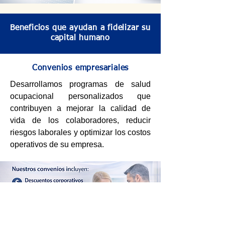
Beneficios que ayudan a fidelizar su
capital humano
Convenios empresariales
Desarrollamos programas de salud
ocupacional personalizados que
contribuyen a mejorar la calidad de
vida de los colaboradores, reducir
riesgos laborales y optimizar los costos
operativos de su empresa.