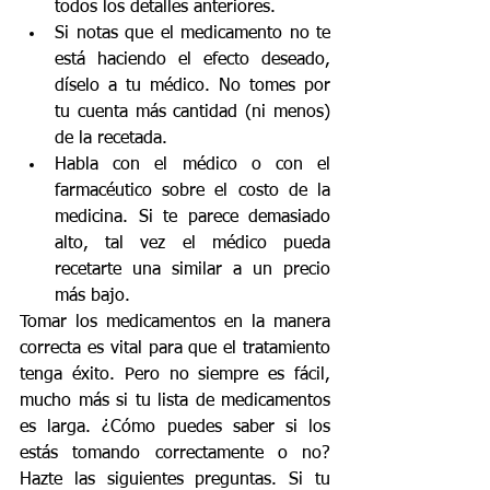
todos los detalles anteriores.
Si notas que el medicamento no te 
está haciendo el efecto deseado, 
díselo a tu médico. No tomes por 
tu cuenta más cantidad (ni menos) 
de la recetada.
Habla con el médico o con el 
farmacéutico sobre el costo de la 
medicina. Si te parece demasiado 
alto, tal vez el médico pueda 
recetarte una similar a un precio 
más bajo.
Tomar los medicamentos en la manera 
correcta es vital para que el tratamiento 
tenga éxito. Pero no siempre es fácil, 
mucho más si tu lista de medicamentos 
es larga. ¿Cómo puedes saber si los 
estás tomando correctamente o no?  
Hazte las siguientes preguntas. Si tu 