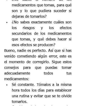
medicamentos que tomas, para qué 
son y lo que pudiera suceder si 
dejaras de tomarlos?
¿No sabes exactamente cuáles son 
los riesgos y los efectos 
secundarios de los medicamentos 
que tomas, y qué debes hacer si 
esos efectos se producen?
Bueno, nadie es perfecto. Así que si has 
venido cometiendo algún error, este es 
el momento de corregirlo. Sigue estos 
consejos para que puedas tomar 
adecuadamente todos tus 
medicamentos:
Sé constante. Tómalos a la misma 
hora todos los días para establecer 
una rutina y evitar que se te olvide 
tomarlos.