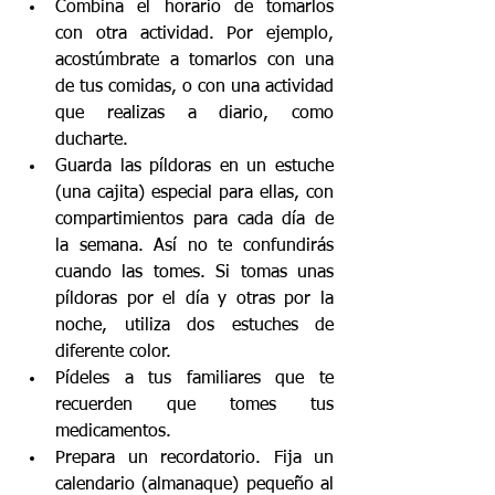
Combina el horario de tomarlos 
con otra actividad. Por ejemplo, 
acostúmbrate a tomarlos con una 
de tus comidas, o con una actividad 
que realizas a diario, como 
ducharte.
Guarda las píldoras en un estuche 
(una cajita) especial para ellas, con 
compartimientos para cada día de 
la semana. Así no te confundirás 
cuando las tomes. Si tomas unas 
píldoras por el día y otras por la 
noche, utiliza dos estuches de 
diferente color.
Pídeles a tus familiares que te 
recuerden que tomes tus 
medicamentos.
Prepara un recordatorio. Fija un 
calendario (almanaque) pequeño al 