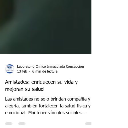
Laboratorio Clínico Inmaculada Concepción
13 feb
6 min de lectura
Amistades: enriquecen su vida y
mejoran su salud
Las amistades no solo brindan compañía y
alegría, también fortalecen la salud física y