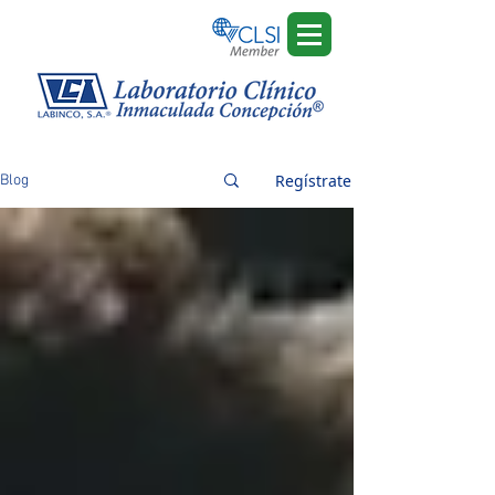
Regístrate
Blog