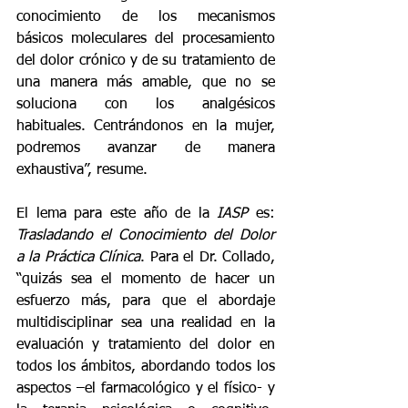
conocimiento de los mecanismos 
básicos moleculares del procesamiento 
del dolor crónico y de su tratamiento de 
una manera más amable, que no se 
soluciona con los analgésicos 
habituales. Centrándonos en la mujer, 
podremos avanzar de manera 
exhaustiva”, resume.
El lema para este año de la
 IASP
 es: 
Trasladando el Conocimiento del Dolor 
a la Práctica Clínica
. Para el Dr. Collado, 
“quizás sea el momento de hacer un 
esfuerzo más, para que el abordaje 
multidisciplinar sea una realidad en la 
evaluación y tratamiento del dolor en 
todos los ámbitos, abordando todos los 
aspectos –el farmacológico y el físico- y 