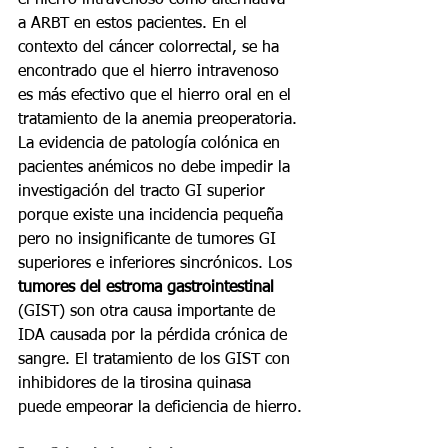
a ARBT en estos pacientes. En el 
contexto del cáncer colorrectal, se ha 
encontrado que el hierro intravenoso 
es más efectivo que el hierro oral en el 
tratamiento de la anemia preoperatoria.
La evidencia de patología colónica en 
pacientes anémicos no debe impedir la 
investigación del tracto GI superior 
porque existe una incidencia pequeña 
pero no insignificante de tumores GI 
superiores e inferiores sincrónicos. Los 
tumores del estroma gastrointestinal
(GIST) son otra causa importante de 
IDA causada por la pérdida crónica de 
sangre. El tratamiento de los GIST con 
inhibidores de la tirosina quinasa 
puede empeorar la deficiencia de hierro.