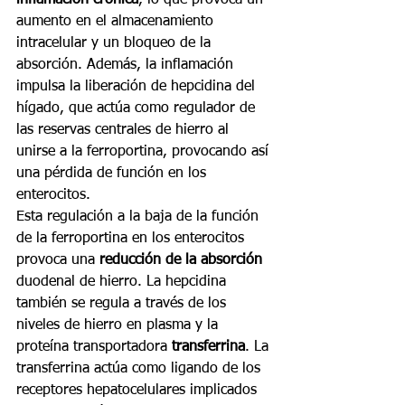
aumento en el almacenamiento 
intracelular y un bloqueo de la 
absorción. Además, la inflamación 
impulsa la liberación de hepcidina del 
hígado, que actúa como regulador de 
las reservas centrales de hierro al 
unirse a la ferroportina, provocando así 
una pérdida de función en los 
enterocitos.
Esta regulación a la baja de la función 
de la ferroportina en los enterocitos 
provoca una 
reducción de la absorción
duodenal de hierro. La hepcidina 
también se regula a través de los 
niveles de hierro en plasma y la 
proteína transportadora 
transferrina
. La 
transferrina actúa como ligando de los 
receptores hepatocelulares implicados 