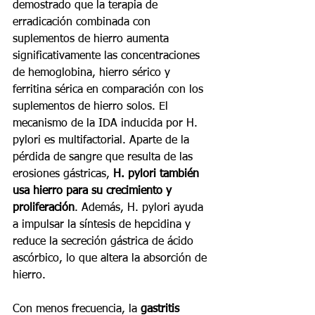
demostrado que la terapia de 
erradicación combinada con 
suplementos de hierro aumenta 
significativamente las concentraciones 
de hemoglobina, hierro sérico y 
ferritina sérica en comparación con los 
suplementos de hierro solos. El 
mecanismo de la IDA inducida por H. 
pylori es multifactorial. Aparte de la 
pérdida de sangre que resulta de las 
erosiones gástricas, 
H. pylori también 
usa hierro para su crecimiento y 
proliferación
. Además, H. pylori ayuda 
a impulsar la síntesis de hepcidina y 
reduce la secreción gástrica de ácido 
ascórbico, lo que altera la absorción de 
hierro.
Con menos frecuencia, la 
gastritis 