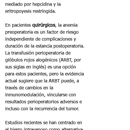
mediado por hepcidina y la 
eritropoyesis restringida.
En pacientes 
quirúrgicos
, la anemia 
preoperatoria es un factor de riesgo 
independiente de complicaciones y 
duración de la estancia postoperatoria. 
La transfusión perioperatoria de 
glóbulos rojos alogénicos (ARBT, por 
sus siglas en inglés) es una opción 
para estos pacientes, pero la evidencia 
actual sugiere que la ARBT puede, a 
través de cambios en la 
inmunomodulación, vincularse con 
resultados perioperatorios adversos e 
incluso con la recurrencia del tumor.
Estudios recientes se han centrado en 
el hierro intravenoso como alternativa 