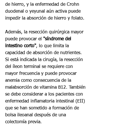
de hierro, y la enfermedad de Crohn 
duodenal o yeyunal aún activa puede 
impedir la absorción de hierro y folato.
Además, la resección quirúrgica mayor 
puede provocar el 
"síndrome del 
intestino corto"
, lo que limita la 
capacidad de absorción de nutrientes. 
Si está indicada la cirugía, la resección 
del íleon terminal se requiere con 
mayor frecuencia y puede provocar 
anemia como consecuencia de la 
malabsorción de vitamina B12. También 
se debe considerar a los pacientes con 
enfermedad inflamatoria intestinal (EII) 
que se han sometido a formación de 
bolsa ileoanal después de una 
colectomía previa.