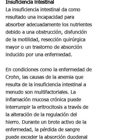
Insuficiencia intestinal
La insuficiencia intestinal da como 
resultado una incapacidad para 
absorber adecuadamente los nutrientes 
debido a una obstrucción, disfunción 
de la motilidad, resección quirúrgica 
mayor o un trastorno de absorción 
inducido por una enfermedad.
En condiciones como la enfermedad de 
Crohn, las causas de la anemia que 
resulta de la insuficiencia intestinal a 
menudo son multifactoriales. La 
inflamación mucosa crónica puede 
interrumpir la eritrocitosis a través de 
la alteración de la regulación del 
hierro. Durante un brote activo de la 
enfermedad, la pérdida de sangre 
puede exceder la absorción duodenal 