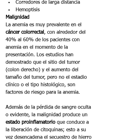
Corredores de larga distancia
Hemoptisis
Malignidad
La anemia es muy prevalente en el 
cáncer colorrectal
, con alrededor del 
40% al 60% de los pacientes con 
anemia en el momento de la 
presentación. Los estudios han 
demostrado que el sitio del tumor 
(colon derecho) y el aumento del 
tamaño del tumor, pero no el estadio 
clínico o el tipo histológico, son 
factores de riesgo para la anemia.
Además de la pérdida de sangre oculta 
o evidente, la malignidad produce un 
estado proinflamatorio
 que conduce a 
la liberación de citoquinas; esto a su 
vez desencadena el secuestro de hierro 