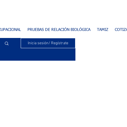
CUPACIONAL
PRUEBAS DE RELACIÓN BIOLÓGICA
TAMIZ
COTIZ
Inicia sesión/ Regístrate