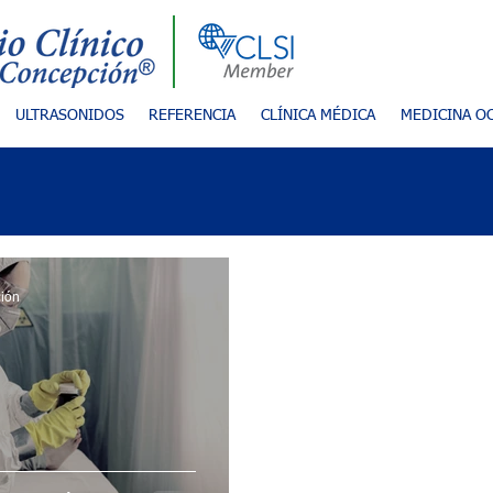
ULTRASONIDOS
REFERENCIA
CLÍNICA MÉDICA
MEDICINA O
ción