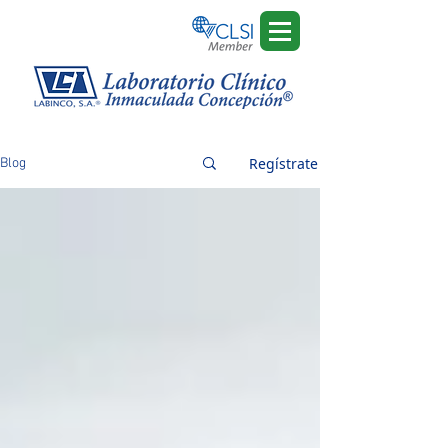
Regístrate
Blog