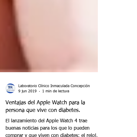
Laboratorio Clínico Inmaculada Concepción
9 jun 2019
1 min de lectura
Ventajas del Apple Watch para la
persona que vive con diabetes.