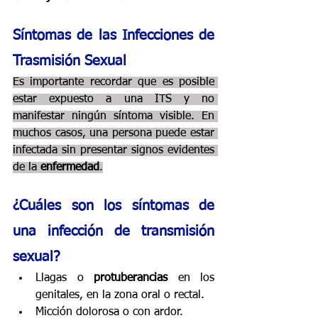
Síntomas de las Infecciones de 
Trasmisión Sexual
Es importante recordar que es posible 
estar expuesto a una ITS y no 
manifestar ningún síntoma visible. En 
muchos casos, una persona puede estar 
infectada sin presentar signos evidentes 
de la 
enfermedad
.
¿Cuáles son los síntomas de 
una infección de transmisión 
sexual?
Llagas o 
protuberancias
 en los 
genitales, en la zona oral o rectal.
Micción dolorosa o con ardor.