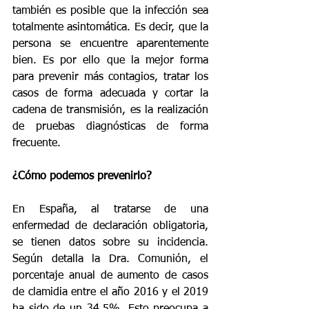
también es posible que la infección sea 
totalmente asintomática. Es decir, que la 
persona se encuentre aparentemente 
bien. Es por ello que la mejor forma 
para prevenir más contagios, tratar los 
casos de forma adecuada y cortar la 
cadena de transmisión, es la realización 
de pruebas diagnósticas de forma 
frecuente.
¿Cómo podemos prevenirlo?
En España, al tratarse de una 
enfermedad de declaración obligatoria, 
se tienen datos sobre su incidencia. 
Según detalla la Dra. Comunión, el 
porcentaje anual de aumento de casos 
de clamidia entre el año 2016 y el 2019 