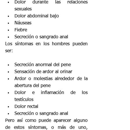
Dolor durante las relaciones 
sexuales
Dolor abdominal bajo
Náuseas
Fiebre
Secreción o sangrado anal
Los síntomas en los hombres pueden 
ser:
Secreción anormal del pene
Sensación de ardor al orinar
Ardor o molestias alrededor de la 
abertura del pene
Dolor e inflamación de los 
testículos
Dolor rectal
Secreción o sangrado anal
Pero así como puede aparecer alguno 
de estos síntomas, o más de uno, 