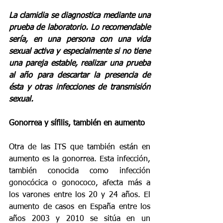
La clamidia se diagnostica mediante una 
prueba de laboratorio. Lo recomendable 
sería, en una persona con una vida 
sexual activa y especialmente si no tiene 
una pareja estable, realizar una prueba 
al año para descartar la presencia de 
ésta y otras infecciones de transmisión 
sexual.
Gonorrea y sífilis, también en aumento
Otra de las ITS que también están en 
aumento es la gonorrea. Esta infección, 
también conocida como infección 
gonocócica o gonococo, afecta más a 
los varones entre los 20 y 24 años. El 
aumento de casos en España entre los 
años 2003 y 2010 se sitúa en un 