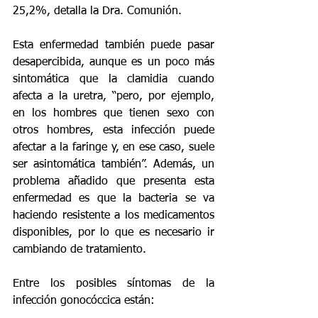
25,2%, detalla la Dra. Comunión.
Esta enfermedad también puede pasar 
desapercibida, aunque es un poco más 
sintomática que la clamidia cuando 
afecta a la uretra, “pero, por ejemplo, 
en los hombres que tienen sexo con 
otros hombres, esta infección puede 
afectar a la faringe y, en ese caso, suele 
ser asintomática también”. Además, un 
problema añadido que presenta esta 
enfermedad es que la bacteria se va 
haciendo resistente a los medicamentos 
disponibles, por lo que es necesario ir 
cambiando de tratamiento.
Entre los posibles síntomas de la 
infección gonocóccica están: