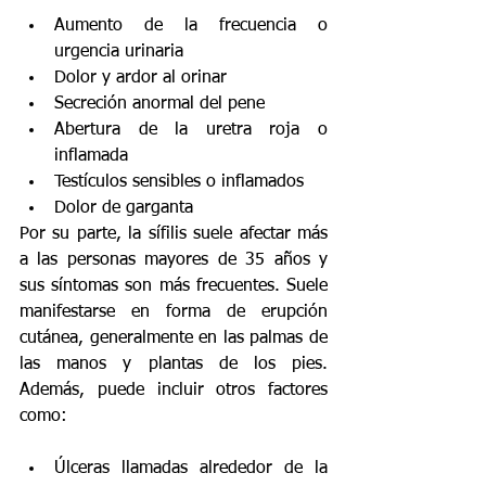
Aumento de la frecuencia o 
urgencia urinaria
Dolor y ardor al orinar
Secreción anormal del pene
Abertura de la uretra roja o 
inflamada
Testículos sensibles o inflamados
Dolor de garganta
Por su parte, la sífilis suele afectar más 
a las personas mayores de 35 años y 
sus síntomas son más frecuentes. Suele 
manifestarse en forma de erupción 
cutánea, generalmente en las palmas de 
las manos y plantas de los pies. 
Además, puede incluir otros factores 
como:
Úlceras llamadas alrededor de la 