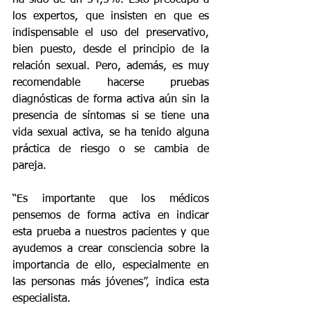
ha sido de un 34,5%. Esto preocupa a 
los expertos, que insisten en que es 
indispensable el uso del preservativo, 
bien puesto, desde el principio de la 
relación sexual. Pero, además, es muy 
recomendable hacerse pruebas 
diagnósticas de forma activa aún sin la 
presencia de síntomas si se tiene una 
vida sexual activa, se ha tenido alguna 
práctica de riesgo o se cambia de 
pareja.
“Es importante que los médicos 
pensemos de forma activa en indicar 
esta prueba a nuestros pacientes y que 
ayudemos a crear consciencia sobre la 
importancia de ello, especialmente en 
las personas más jóvenes”, indica esta 
especialista.