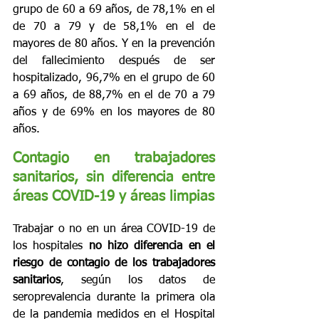
grupo de 60 a 69 años, de 78,1% en el 
de 70 a 79 y de 58,1% en el de 
mayores de 80 años. Y en la prevención 
del fallecimiento después de ser 
hospitalizado, 96,7% en el grupo de 60 
a 69 años, de 88,7% en el de 70 a 79 
años y de 69% en los mayores de 80 
años.
Contagio en trabajadores 
sanitarios, sin diferencia entre 
áreas COVID-19 y áreas limpias
Trabajar o no en un área COVID-19 de 
los hospitales 
no hizo diferencia en el 
riesgo de contagio de los trabajadores 
sanitarios
, según los datos de 
seroprevalencia durante la primera ola 
de la pandemia medidos en el Hospital 