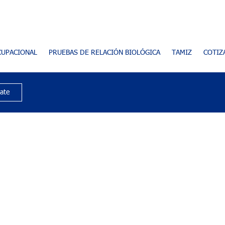
CUPACIONAL
PRUEBAS DE RELACIÓN BIOLÓGICA
TAMIZ
COTIZ
rate