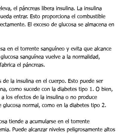
eva, el páncreas libera insulina. La insulina 
pueda entrar. Esto proporciona el combustible 
rrectamente. El exceso de glucosa se almacena en 
sa en el torrente sanguíneo y evita que alcance 
 glucosa sanguínea vuelve a la normalidad, 
fabrica el páncreas.
 de la insulina en el cuerpo. Esto puede ser 
na, como sucede con la diabetes tipo 1. O bien, 
a los efectos de la insulina o no produce 
e glucosa normal, como en la diabetes tipo 2.
osa tiende a acumularse en el torrente 
emia. Puede alcanzar niveles peligrosamente altos 