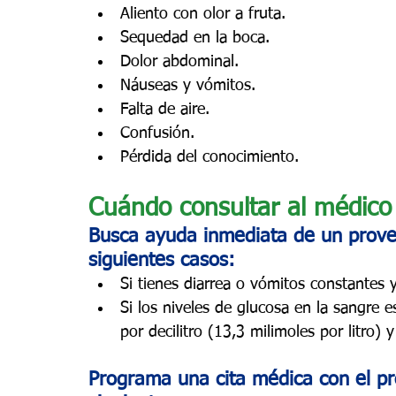
Aliento con olor a fruta.
Sequedad en la boca.
Dolor abdominal.
Náuseas y vómitos.
Falta de aire.
Confusión.
Pérdida del conocimiento.
Cuándo consultar al médico
Busca ayuda inmediata de un prove
siguientes casos:
Si tienes diarrea o vómitos constantes y
Si los niveles de glucosa en la sangre 
por decilitro (13,3 milimoles por litro)
Programa una cita médica con el pr