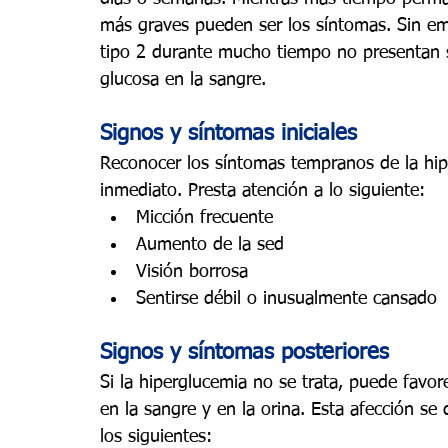
más graves pueden ser los síntomas. Sin em
tipo 2 durante mucho tiempo no presentan s
glucosa en la sangre.
Signos y síntomas iniciales
Reconocer los síntomas tempranos de la hiper
inmediato. Presta atención a lo siguiente:
Micción frecuente
Aumento de la sed
Visión borrosa
Sentirse débil o inusualmente cansado
Signos y síntomas posteriores
Si la hiperglucemia no se trata, puede favor
en la sangre y en la orina. Esta afección se
los siguientes: