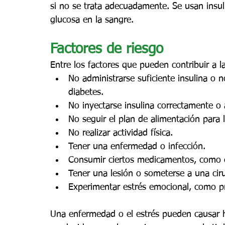
si no se trata adecuadamente. Se usan insuli
glucosa en la sangre.
Factores de riesgo
Entre los factores que pueden contribuir a l
No administrarse suficiente insulina o 
diabetes.
No inyectarse insulina correctamente o 
No seguir el plan de alimentación para l
No realizar actividad física.
Tener una enfermedad o infección.
Consumir ciertos medicamentos, como 
Tener una lesión o someterse a una ciru
Experimentar estrés emocional, como pr
Una enfermedad o el estrés pueden causar 