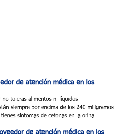
edor de atención médica en los 
 no toleras alimentos ni líquidos
están siempre por encima de los 240 miligramos 
 y tienes síntomas de cetonas en la orina
oveedor de atención médica en los 