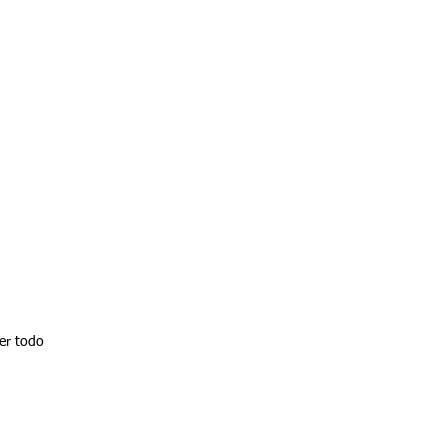
er todo