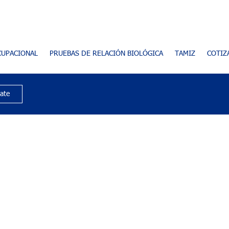
CUPACIONAL
PRUEBAS DE RELACIÓN BIOLÓGICA
TAMIZ
COTIZ
rate