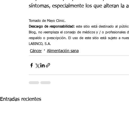
síntomas, especialmente los que alteran la a
Tomado de Mayo Clinic.
Descargo de responsabilidad:
 este sitio está destinado al públ
Blog, no reemplaza el consejo de médicos y / o profesionales d
respaldo o prescripción. El uso de este sitio está sujeto a nues
LABINCO, S.A.
Cáncer
Alimentación sana
Entradas recientes