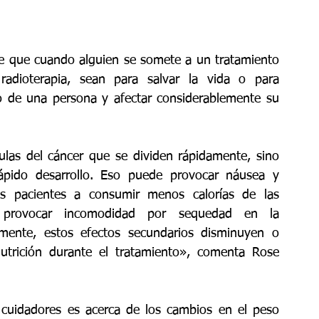
 que cuando alguien se somete a un tratamiento 
radioterapia, sean para salvar la vida o para 
o de una persona y afectar considerablemente su 
ulas del cáncer que se dividen rápidamente, sino 
ápido desarrollo. Eso puede provocar náusea y 
os pacientes a consumir menos calorías de las 
n provocar incomodidad por sequedad en la 
amente, estos efectos secundarios disminuyen o 
utrición durante el tratamiento», comenta Rose 
cuidadores es acerca de los cambios en el peso 