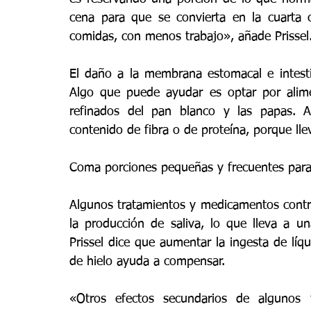
cena para que se convierta en la cuarta 
comidas, con menos trabajo», añade Prissel
El daño a la membrana estomacal e intest
Algo que puede ayudar es optar por alimen
refinados del pan blanco y las papas. A
contenido de fibra o de proteína, porque lle
Coma porciones pequeñas y frecuentes para 
Algunos tratamientos y medicamentos contra
la producción de saliva, lo que lleva a 
Prissel dice que aumentar la ingesta de líqu
de hielo ayuda a compensar.
«Otros efectos secundarios de algunos t