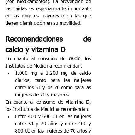
(con medicamentos). La prevención de 
las caídas es especialmente importante 
en las mujeres mayores o en las que 
tienen disminución en su movilidad. 
Recomendaciones de 
calcio y vitamina D
En cuanto al consumo de 
calcio
, los 
Institutos de Medicina recomiendan:
1.000 mg a 1.200 mg de calcio 
diarios, tanto para las mujeres 
entre los 51 y los 70 como para las 
mujeres de 70 y mayores.
En cuanto al consumo de 
vitamina D
, 
los Institutos de Medicina recomiendan:
Entre 400 y 600 UI en las mujeres 
entre 51 y 70 años y entre 400 y 
800 UI en las mujeres de 70 años y 