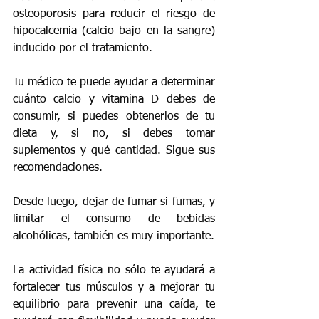
osteoporosis para reducir el riesgo de 
hipocalcemia (calcio bajo en la sangre) 
inducido por el tratamiento. 
Tu médico te puede ayudar a determinar 
cuánto calcio y vitamina D debes de 
consumir, si puedes obtenerlos de tu 
dieta y, si no, si debes tomar 
suplementos y qué cantidad. Sigue sus 
recomendaciones.
Desde luego, dejar de fumar si fumas, y 
limitar el consumo de bebidas 
alcohólicas, también es muy importante.
La actividad física no sólo te ayudará a 
fortalecer tus músculos y a mejorar tu 
equilibrio para prevenir una caída, te 