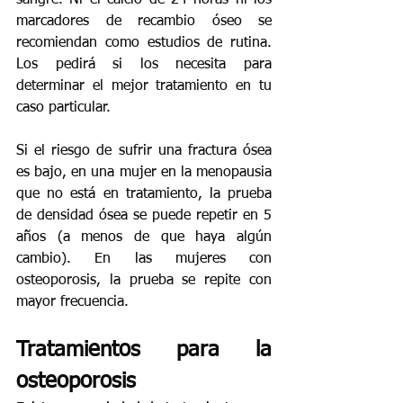
sangre. Ni el calcio de 24 horas ni los 
marcadores de recambio óseo se 
recomiendan como estudios de rutina. 
Los pedirá si los necesita para 
determinar el mejor tratamiento en tu 
caso particular.
Si el riesgo de sufrir una fractura ósea 
es bajo, en una mujer en la menopausia 
que no está en tratamiento, la prueba 
de densidad ósea se puede repetir en 5 
años (a menos de que haya algún 
cambio). En las mujeres con 
osteoporosis, la prueba se repite con 
mayor frecuencia.
Tratamientos para la 
osteoporosis