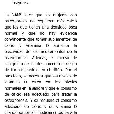
mayores.
La NAMS dice que las mujeres con 
osteoporosis no requieren más calcio 
que las que tienen una densidad ósea 
normal y que no hay evidencia 
convincente que tomar suplementos de 
calcio y vitamina D aumenta la 
efectividad de los medicamentos de la 
osteoporosis. Además, el exceso de 
cualquiera de los dos aumenta el riesgo 
de formar piedras en el riñón. Por el 
otro lado, se necesita que los niveles de 
vitamina D estén en los niveles 
normales en la sangre y que el consumo 
de calcio sea adecuado para tratar la 
osteoporosis. Y se requiere el consumo 
adecuado de calcio y de vitamina D 
cuando se toman medicamentos para la 