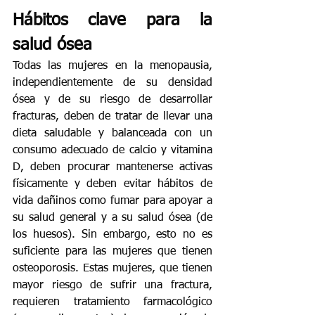
Hábitos clave para la 
salud ósea
Todas las mujeres en la menopausia, 
independientemente de su densidad 
ósea y de su riesgo de desarrollar 
fracturas, deben de tratar de llevar una 
dieta saludable y balanceada con un 
consumo adecuado de calcio y vitamina 
D, deben procurar mantenerse activas 
físicamente y deben evitar hábitos de 
vida dañinos como fumar para apoyar a 
su salud general y a su salud ósea (de 
los huesos). Sin embargo, esto no es 
suficiente para las mujeres que tienen 
osteoporosis. Estas mujeres, que tienen 
mayor riesgo de sufrir una fractura, 
requieren tratamiento farmacológico 