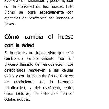
ayudará con flexibilidad y puede ayudar 
con la densidad de tus huesos. Esto 
último se logra especialmente con 
ejercicios de resistencia con bandas o 
pesas.
Cómo cambia el hueso 
con la edad
El hueso es un tejido vivo que está 
cambiando constantemente por un 
proceso llamado de remodelación. Los 
osteoclastos remueven a las células 
viejas y con la estimulación de factores 
de crecimiento, de la hormona 
paratiroidea, y del estrógeno, entre 
otros factores, los osteocitos forman 
células nuevas. 