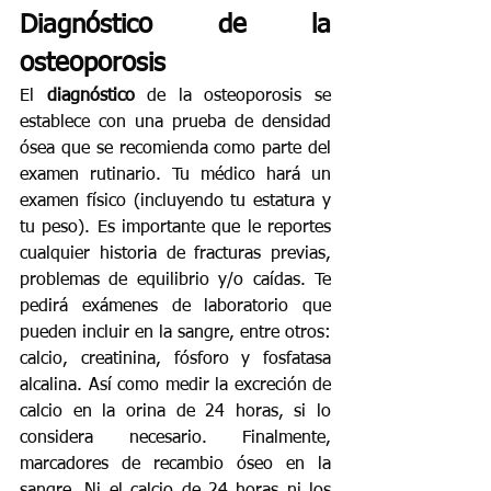
Diagnóstico de la 
osteoporosis
El 
diagnóstico
 de la osteoporosis se 
establece con una prueba de densidad 
ósea que se recomienda como parte del 
examen rutinario. Tu médico hará un 
examen físico (incluyendo tu estatura y 
tu peso). Es importante que le reportes 
cualquier historia de fracturas previas, 
problemas de equilibrio y/o caídas. Te 
pedirá exámenes de laboratorio que 
pueden incluir en la sangre, entre otros: 
calcio, creatinina, fósforo y fosfatasa 
alcalina. Así como medir la excreción de 
calcio en la orina de 24 horas, si lo 
considera necesario. Finalmente, 
marcadores de recambio óseo en la 