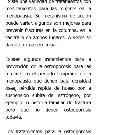
Existe una variedad de tratamientos con 
medicamentos para las mujeres en la 
menopausia. Su mecanismo de acción 
puede variar, algunos son mejores para 
prevenir fracturas en la columna, en la 
cadera o en ambos lugares. A veces se 
dan de forma secuencial. 
Existen algunos tratamientos para la 
prevención de la osteoporosis para las 
mujeres en el periodo temprano de la 
menopausia que tienen baja densidad 
ósea, pérdida rápida de hueso por la 
suspensión súbita del estrógeno, por 
ejemplo, o historia familiar de fractura 
pero que no tienen osteoporosis 
todavía.
Los tratamientos para la osteoporosis 