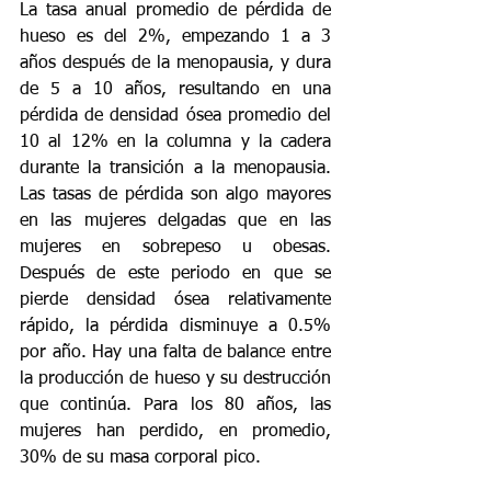
La tasa anual promedio de pérdida de 
hueso es del 2%, empezando 1 a 3 
años después de la menopausia, y dura 
de 5 a 10 años, resultando en una 
pérdida de densidad ósea promedio del 
10 al 12% en la columna y la cadera 
durante la transición a la menopausia. 
Las tasas de pérdida son algo mayores 
en las mujeres delgadas que en las 
mujeres en sobrepeso u obesas. 
Después de este periodo en que se 
pierde densidad ósea relativamente 
rápido, la pérdida disminuye a 0.5% 
por año. Hay una falta de balance entre 
la producción de hueso y su destrucción 
que continúa. Para los 80 años, las 
mujeres han perdido, en promedio, 
30% de su masa corporal pico.