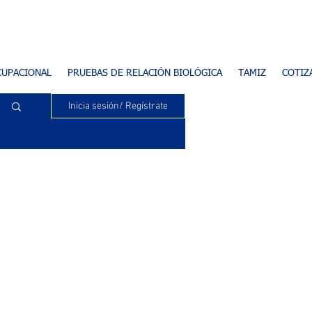
CUPACIONAL
PRUEBAS DE RELACIÓN BIOLÓGICA
TAMIZ
COTIZ
Inicia sesión/ Regístrate