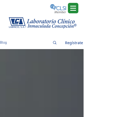
Regístrate
Blog