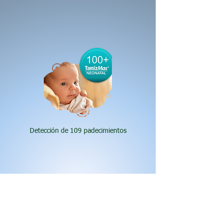
Detección de 109 padecimientos