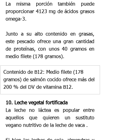
La misma porción también puede 
proporcionar 4123 mg de ácidos grasos 
omega-3.
Junto a su alto contenido en grasas, 
este pescado ofrece una gran cantidad 
de proteínas, con unos 40 gramos en 
medio filete (178 gramos).
Contenido de B12: Medio filete (178 
gramos) de salmón cocido ofrece más del 
200 % del DV de vitamina B12.
10. Leche vegetal fortificada
La leche no láctea es popular entre 
aquellos que quieren un sustituto 
vegano nutritivo de la leche de vaca .