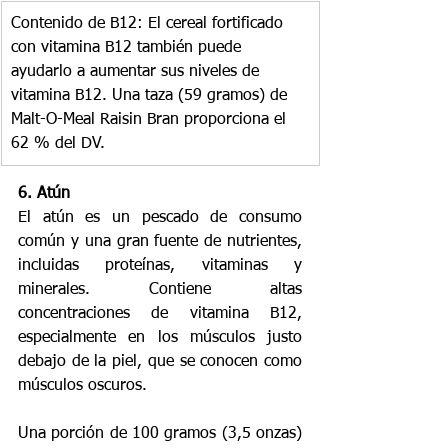
Contenido de B12: El cereal fortificado 
con vitamina B12 también puede 
ayudarlo a aumentar sus niveles de 
vitamina B12. Una taza (59 gramos) de 
Malt-O-Meal Raisin Bran proporciona el 
62 % del DV.
6. Atún
El atún es un pescado de consumo 
común y una gran fuente de nutrientes, 
incluidas proteínas, vitaminas y 
minerales. Contiene altas 
concentraciones de vitamina B12, 
especialmente en los músculos justo 
debajo de la piel, que se conocen como 
músculos oscuros.
Una porción de 100 gramos (3,5 onzas) 