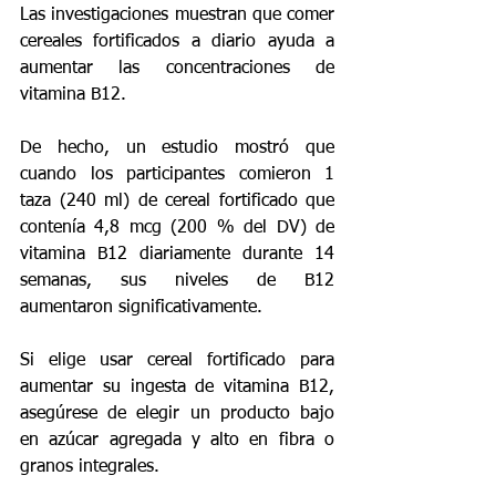
Las investigaciones muestran que comer 
cereales fortificados a diario ayuda a 
aumentar las concentraciones de 
vitamina B12.
De hecho, un estudio mostró que 
cuando los participantes comieron 1 
taza (240 ml) de cereal fortificado que 
contenía 4,8 mcg (200 % del DV) de 
vitamina B12 diariamente durante 14 
semanas, sus niveles de B12 
aumentaron significativamente.
Si elige usar cereal fortificado para 
aumentar su ingesta de vitamina B12, 
asegúrese de elegir un producto bajo 
en azúcar agregada y alto en fibra o 
granos integrales.