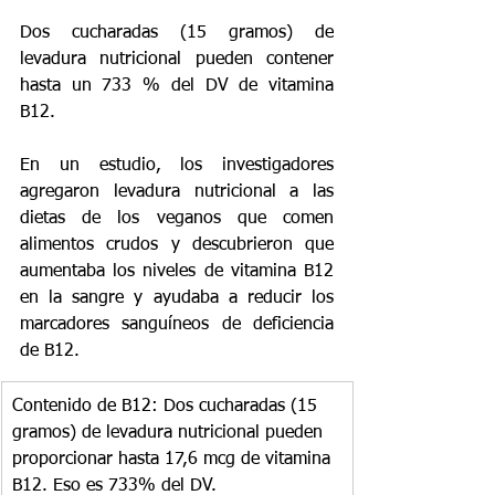
Dos cucharadas (15 gramos) de 
levadura nutricional pueden contener 
hasta un 733 % del DV de vitamina 
B12.
En un estudio, los investigadores 
agregaron levadura nutricional a las 
dietas de los veganos que comen 
alimentos crudos y descubrieron que 
aumentaba los niveles de vitamina B12 
en la sangre y ayudaba a reducir los 
marcadores sanguíneos de deficiencia 
de B12.
Contenido de B12: Dos cucharadas (15 
gramos) de levadura nutricional pueden 
proporcionar hasta 17,6 mcg de vitamina 
B12. Eso es 733% del DV.