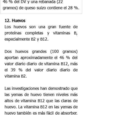
46 % del DV y una rebanada (22 
gramos) de queso suizo contiene el 28 %.
12. Huevos
Los huevos son una gran fuente de 
proteínas completas y vitaminas B, 
especialmente B2 y B12.
Dos huevos grandes (100 gramos) 
aportan aproximadamente el 46 % del 
valor diario diario de vitamina B12, más 
el 39 % del valor diario diario de 
vitamina B2.
Las investigaciones han demostrado que 
las yemas de huevo tienen niveles más 
altos de vitamina B12 que las claras de 
huevo. La vitamina B12 en las yemas de 
huevo también es más fácil de absorber. 