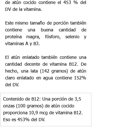
de atún cocido contiene el 453 % del 
DV de la vitamina.
Este mismo tamaño de porción también 
contiene una buena cantidad de 
proteína magra, fósforo, selenio y 
vitaminas A y B3.
El atún enlatado también contiene una 
cantidad decente de vitamina B12. De 
hecho, una lata (142 gramos) de atún 
claro enlatado en agua contiene 152% 
del DV.
Contenido de B12: Una porción de 3,5 
onzas (100 gramos) de atún cocido 
proporciona 10,9 mcg de vitamina B12. 
Eso es 453% del DV.