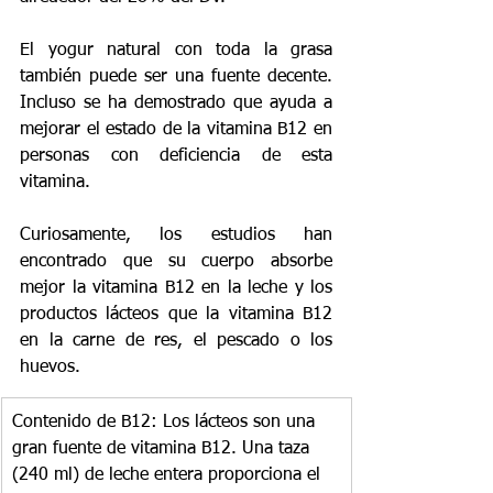
El yogur natural con toda la grasa 
también puede ser una fuente decente. 
Incluso se ha demostrado que ayuda a 
mejorar el estado de la vitamina B12 en 
personas con deficiencia de esta 
vitamina.
Curiosamente, los estudios han 
encontrado que su cuerpo absorbe 
mejor la vitamina B12 en la leche y los 
productos lácteos que la vitamina B12 
en la carne de res, el pescado o los 
huevos.
Contenido de B12: Los lácteos son una 
gran fuente de vitamina B12. Una taza 
(240 ml) de leche entera proporciona el 