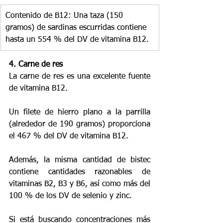
Contenido de B12: Una taza (150 
gramos) de sardinas escurridas contiene 
hasta un 554 % del DV de vitamina B12.
4. Carne de res
La carne de res es una excelente fuente 
de vitamina B12.
Un filete de hierro plano a la parrilla 
(alrededor de 190 gramos) proporciona 
el 467 % del DV de vitamina B12.
Además, la misma cantidad de bistec 
contiene cantidades razonables de 
vitaminas B2, B3 y B6, así como más del 
100 % de los DV de selenio y zinc.
Si está buscando concentraciones más 