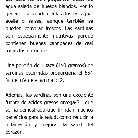
agua salada de huesos blandos. Por lo 
general, se venden enlatados en agua, 
aceite o salsas, aunque también se 
pueden comprar frescos. Las sardinas 
son especialmente nutritivas porque 
contienen buenas cantidades de casi 
todos los nutrientes.
Una porción de 1 taza (150 gramos) de 
sardinas escurridas proporciona el 554 
% del DV de vitamina B12.
Además, las sardinas son una excelente 
fuente de ácidos grasos omega-3 , que 
se ha demostrado que brindan muchos 
beneficios para la salud, como reducir la 
inflamación y mejorar la salud del 
corazón.