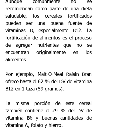
Aunque comúnmente no se 
recomiendan como parte de una dieta 
saludable, los cereales fortificados 
pueden ser una buena fuente de 
vitaminas B, especialmente B12. La 
fortificación de alimentos es el proceso 
de agregar nutrientes que no se 
encuentran originalmente en los 
alimentos.
Por ejemplo, Malt-O-Meal Raisin Bran 
ofrece hasta el 62 % del DV de vitamina 
B12 en 1 taza (59 gramos).
La misma porción de este cereal 
también contiene el 29 % del DV de 
vitamina B6 y buenas cantidades de 
vitamina A, folato y hierro.