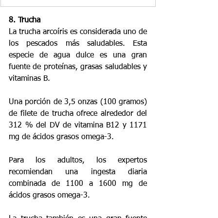
8. Trucha
La trucha arcoíris es considerada uno de 
los pescados más saludables. Esta 
especie de agua dulce es una gran 
fuente de proteínas, grasas saludables y 
vitaminas B.
Una porción de 3,5 onzas (100 gramos) 
de filete de trucha ofrece alrededor del 
312 % del DV de vitamina B12 y 1171 
mg de ácidos grasos omega-3.
Para los adultos, los expertos 
recomiendan una ingesta diaria 
combinada de 1100 a 1600 mg de 
ácidos grasos omega-3.