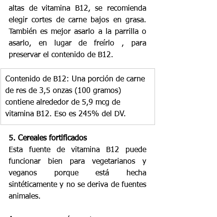
altas de vitamina B12, se recomienda 
elegir cortes de carne bajos en grasa. 
También es mejor asarlo a la parrilla o 
asarlo, en lugar de freírlo , para 
preservar el contenido de B12.
Contenido de B12: Una porción de carne 
de res de 3,5 onzas (100 gramos) 
contiene alrededor de 5,9 mcg de 
vitamina B12. Eso es 245% del DV.
5. Cereales fortificados
Esta fuente de vitamina B12 puede 
funcionar bien para vegetarianos y 
veganos porque está hecha 
sintéticamente y no se deriva de fuentes 
animales.