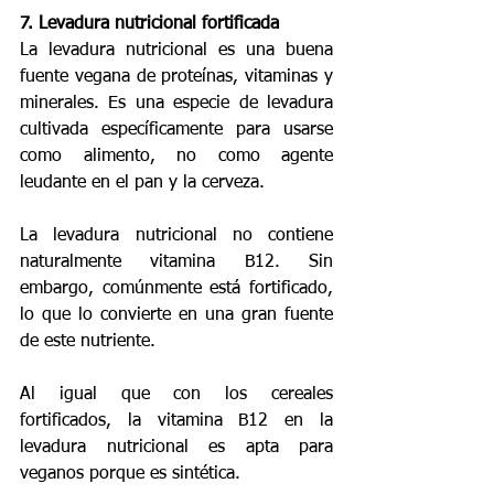
7. Levadura nutricional fortificada
La levadura nutricional es una buena 
fuente vegana de proteínas, vitaminas y 
minerales. Es una especie de levadura 
cultivada específicamente para usarse 
como alimento, no como agente 
leudante en el pan y la cerveza.
La levadura nutricional no contiene 
naturalmente vitamina B12. Sin 
embargo, comúnmente está fortificado, 
lo que lo convierte en una gran fuente 
de este nutriente.
Al igual que con los cereales 
fortificados, la vitamina B12 en la 
levadura nutricional es apta para 
veganos porque es sintética.