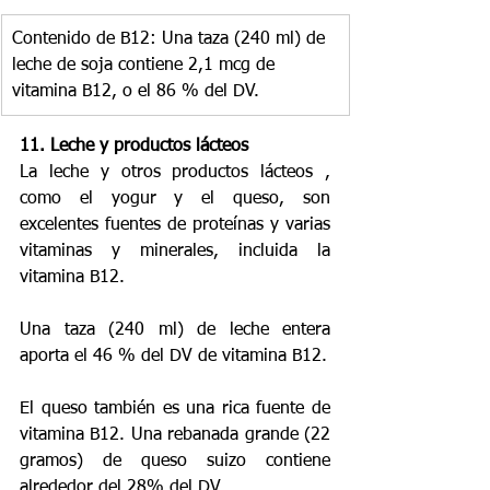
Contenido de B12: Una taza (240 ml) de 
leche de soja contiene 2,1 mcg de 
vitamina B12, o el 86 % del DV.
11. Leche y productos lácteos
La leche y otros productos lácteos , 
como el yogur y el queso, son 
excelentes fuentes de proteínas y varias 
vitaminas y minerales, incluida la 
vitamina B12.
Una taza (240 ml) de leche entera 
aporta el 46 % del DV de vitamina B12.
El queso también es una rica fuente de 
vitamina B12. Una rebanada grande (22 
gramos) de queso suizo contiene 
alrededor del 28% del DV.