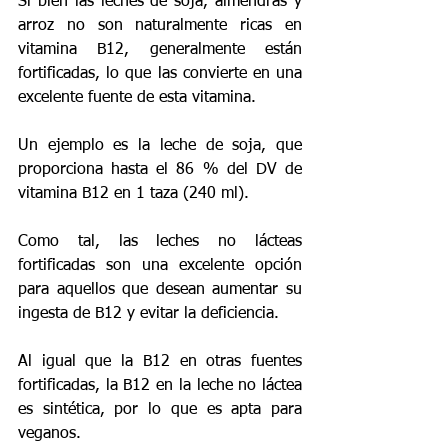
Si bien las leches de soja, almendras y 
arroz no son naturalmente ricas en 
vitamina B12, generalmente están 
fortificadas, lo que las convierte en una 
excelente fuente de esta vitamina.
Un ejemplo es la leche de soja, que 
proporciona hasta el 86 % del DV de 
vitamina B12 en 1 taza (240 ml).
Como tal, las leches no lácteas 
fortificadas son una excelente opción 
para aquellos que desean aumentar su 
ingesta de B12 y evitar la deficiencia.
Al igual que la B12 en otras fuentes 
fortificadas, la B12 en la leche no láctea 
es sintética, por lo que es apta para 
veganos.