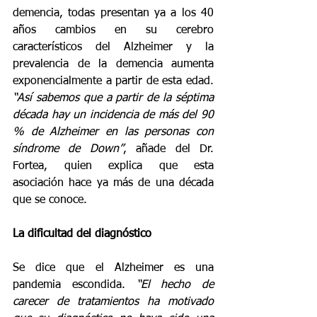
demencia, todas presentan ya a los 40 
años cambios en su cerebro 
característicos del Alzheimer y la 
prevalencia de la demencia aumenta 
exponencialmente a partir de esta edad. 
“Así sabemos que a partir de la séptima 
década hay un incidencia de más del 90 
% de Alzheimer en las personas con 
síndrome de Down”
, añade del Dr. 
Fortea, quien explica que esta 
asociación hace ya más de una década 
que se conoce.
La dificultad del diagnóstico
Se dice que el Alzheimer es una 
pandemia escondida. 
“El hecho de 
carecer de tratamientos ha motivado 