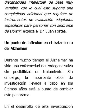
discapacidad intelectual de base muy 
variable, con lo cual esto supone una 
complejidad adicional que requiere de 
instrumentos de evaluación adaptados 
específicos para personas con síndrome 
de Down”,
 explica el Dr. Juan Fortea.
Un punto de inflexión en el tratamiento 
del Alzheimer
Durante mucho tiempo el Alzheimer ha 
sido una enfermedad neurodegenerativa 
sin posibilidad de tratamiento. Sin 
embargo, la importante labor de 
investigación llevada a cabo en los 
últimos años está a punto de cambiar 
este panorama. 
En el desarrollo de esta investigación 