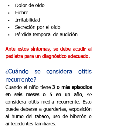
Dolor de oído
Fiebre
Irritabilidad
Secreción por el oído
Pérdida temporal de audición
Ante estos síntomas, se debe acudir al 
pediatra para un diagnóstico adecuado.
¿Cuándo se considera otitis 
recurrente?
Cuando el niño tiene 
3 o más episodios 
en seis meses o 5 en un año
, se 
considera otitis media recurrente. Esto 
puede deberse a guarderías, exposición 
al humo del tabaco, uso de biberón o 
antecedentes familiares.