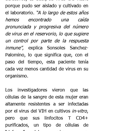
porque pudo ser aislado y cultivado en 
el laboratorio. 
“A lo largo de estos años 
hemos encontrado una caída 
pronunciada y progresiva del número 
de virus en el reservorio, lo que sugiere 
un control por parte de la respuesta 
inmune”
, explica Sonsoles Sanchez-
Palomino, lo que significa que, con el 
paso del tiempo, esta paciente tenía 
cada vez menos cantidad de virus en su 
organismo.
Los investigadores vieron que las 
células de la sangre de esta mujer eran 
altamente resistentes a ser infectadas 
por el virus del VIH en cultivos 
in-vitro
, 
pero que sus linfocitos T CD4+ 
purificados, un tipo de células de 