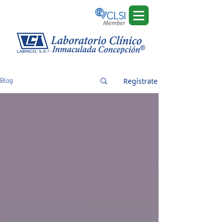
Regístrate
Blog