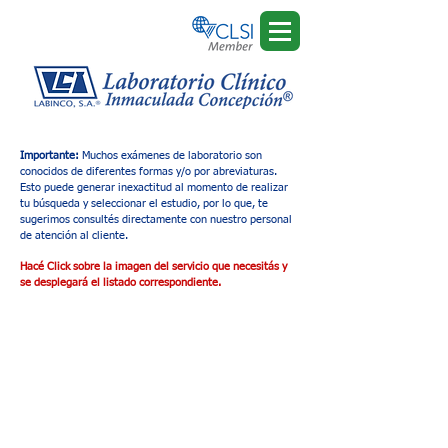
Importante:
Muchos exámenes de laboratorio son
conocidos de diferentes formas y/o por abreviaturas.
Esto puede generar inexactitud al momento de realizar
tu búsqueda y seleccionar el estudio, por lo que, te
sugerimos consultés directamente con nuestro personal
de atención al cliente.
Hacé Click sobre la imagen del servicio que necesitás y
se desplegará el listado correspondiente.
Tienda
/
Laboratorio Clínico